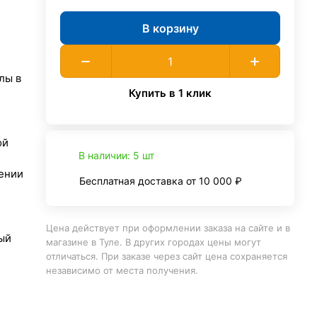
В корзину
лы в
Купить в 1 клик
ой
В наличии: 5 шт
ении
Бесплатная доставка от 10 000 ₽
Цена действует при оформлении заказа на сайте и в
ый
магазине в Туле. В других городах цены могут
отличаться. При заказе через сайт цена сохраняется
независимо от места получения.