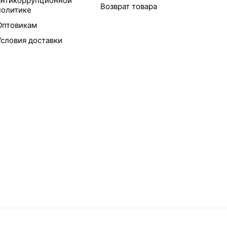
антикоррупционной
Возврат товара
политике
Оптовикам
Условия доставки