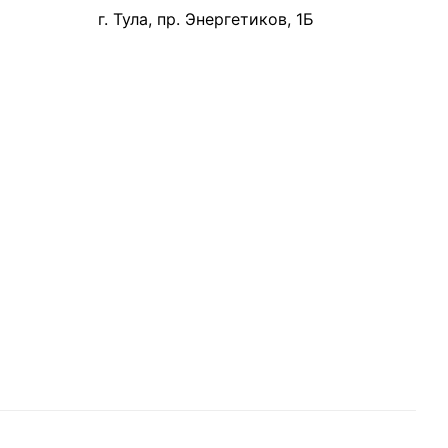
г. Тула, пр. Энергетиков, 1Б