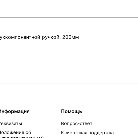
ухкомпонентной ручкой, 200мм
Информация
Помощь
Реквизиты
Вопрос-ответ
Положение об
Клиентская поддержка