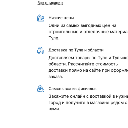
Все описание
Низкие цены
Одни из самых выгодных цен на
строительные и отделочные материа
Туле.
Доставка по Туле и области
Доставляем товары по Туле и Тульск
области. Рассчитайте стоимость
доставки прямо на сайте при оформл
заказа.
Самовывоз из филиалов
Закажите онлайн с доставкой в нужн
город и получите в магазине рядом с
вами.