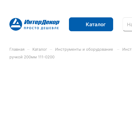
Каталог
–
–
–
Главная
Каталог
Инструменты и оборудование
Инст
ручкой 200мм 111-0200