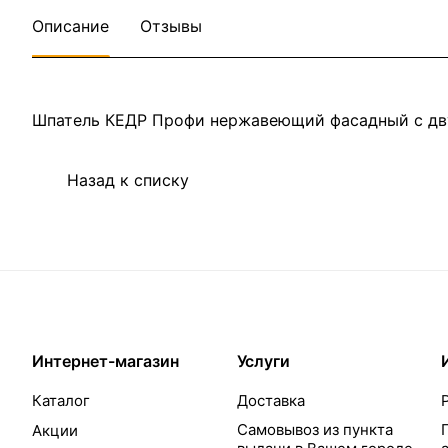
Описание
Отзывы
Шпатель КЕДР Профи нержавеющий фасадный с дв
Назад к списку
Интернет-магазин
Услуги
Каталог
Доставка
Самовывоз из пункта
Акции