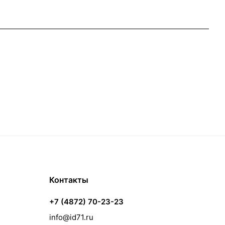
Контакты
+7 (4872) 70-23-23
info@id71.ru