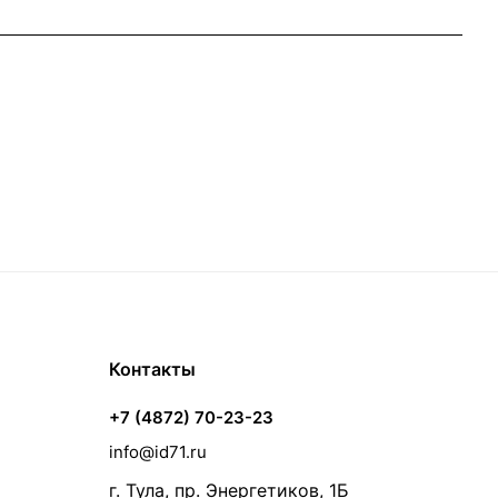
Контакты
+7 (4872) 70-23-23
info@id71.ru
г. Тула, пр. Энергетиков, 1Б