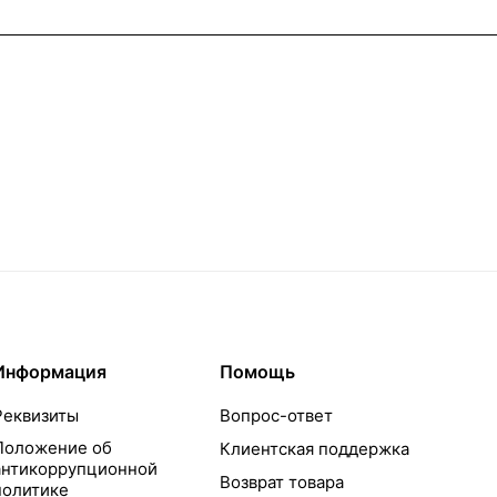
Информация
Помощь
Реквизиты
Вопрос-ответ
Положение об
Клиентская поддержка
антикоррупционной
Возврат товара
политике