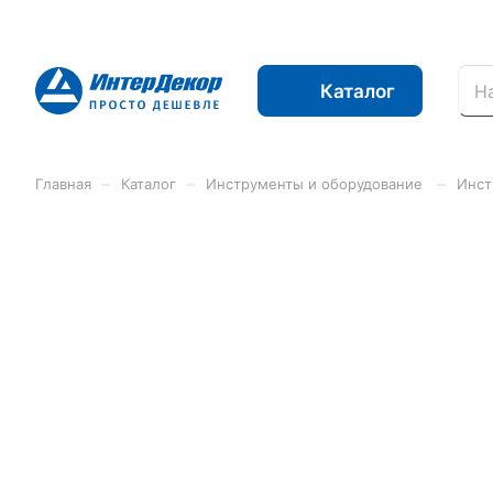
Каталог
–
–
–
Главная
Каталог
Инструменты и оборудование
Инст