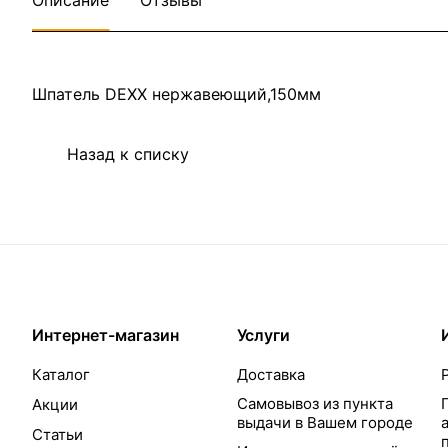
Описание
Отзывы
Шпатель DEXX нержавеющий,150мм
Назад к списку
Интернет-магазин
Услуги
Каталог
Доставка
Самовывоз из пункта
Акции
выдачи в Вашем городе
Статьи