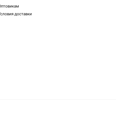
Оптовикам
Условия доставки