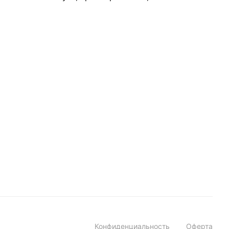
Конфиденциальность
Оферта