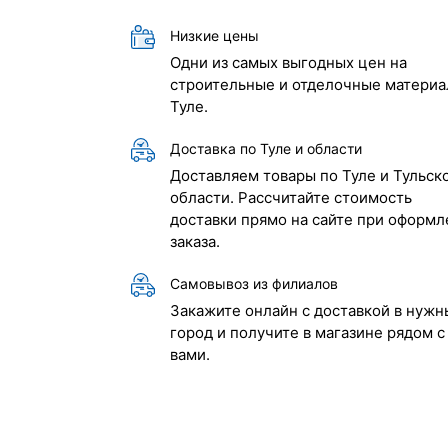
Низкие цены
Одни из самых выгодных цен на
строительные и отделочные материа
Туле.
Доставка по Туле и области
Доставляем товары по Туле и Тульск
области. Рассчитайте стоимость
доставки прямо на сайте при оформл
заказа.
Самовывоз из филиалов
Закажите онлайн с доставкой в нужн
город и получите в магазине рядом с
вами.