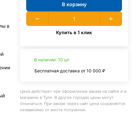
В корзину
лы в
Купить в 1 клик
ой
В наличии: 10 шт
ении
Бесплатная доставка от 10 000 ₽
Цена действует при оформлении заказа на сайте и в
ый
магазине в Туле. В других городах цены могут
отличаться. При заказе через сайт цена сохраняется
независимо от места получения.