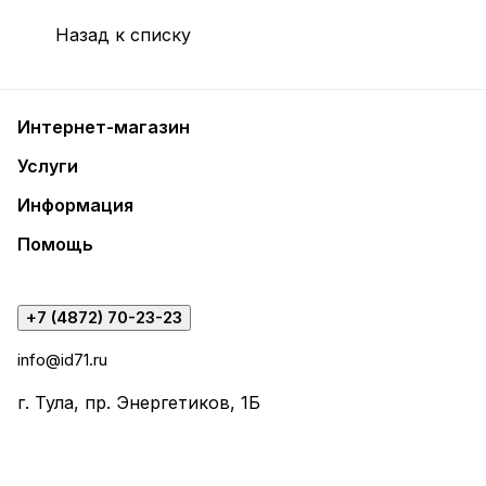
Назад к списку
Интернет-магазин
Услуги
Информация
Помощь
+7 (4872) 70-23-23
info@id71.ru
г. Тула, пр. Энергетиков, 1Б