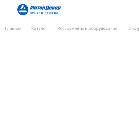
–
–
–
Главная
Каталог
Инструменты и оборудование
Инст