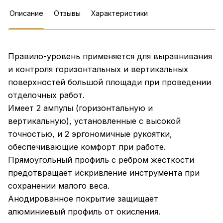
Описание
Отзывы
Характеристики
Правило-уровень применяется для выравнивания
и контроля горизонтальных и вертикальных
поверхностей большой площади при проведении
отделочных работ.
Имеет 2 ампулы (горизонтальную и
вертикальную), установленные с высокой
точностью, и 2 эргономичные рукоятки,
обеспечивающие комфорт при работе.
Прямоугольный профиль с ребром жесткости
предотвращает искривление инструмента при
сохранении малого веса.
Анодированное покрытие защищает
алюминиевый профиль от окисления.