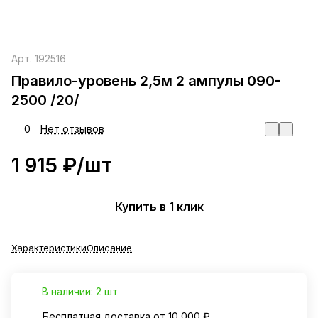
Арт.
192516
Правило-уровень 2,5м 2 ампулы 090-
2500 /20/
0
Нет отзывов
1 915 ₽/
шт
Купить в 1 клик
Характеристики
Описание
В наличии: 2 шт
Бесплатная доставка от 10 000 ₽