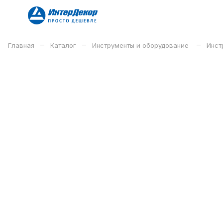
–
–
–
Главная
Каталог
Инструменты и оборудование
Инст