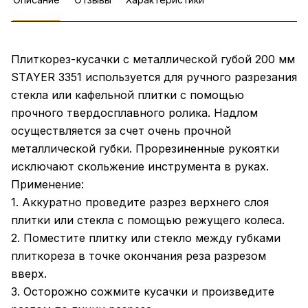
Плиткорез-кусачки с металлической губой 200 мм
STAYER 3351 используется для ручного разрезания
стекла или кафельной плитки с помощью
прочного твердосплавного ролика. Надлом
осуществляется за счет очень прочной
металлической губки. Прорезиненные рукоятки
исключают скольжение инструмента в руках.
Применение:
1. Аккуратно проведите разрез верхнего слоя
плитки или стекла с помощью режущего колеса.
2. Поместите плитку или стекло между губками
плиткореза в точке окончания реза разрезом
вверх.
3. Осторожно сожмите кусачки и произведите