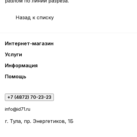
разлом по линии разреза.
Назад к списку
Интернет-магазин
Услуги
Информация
Помощь
+7 (4872) 70-23-23
info@id71.ru
г. Тула, пр. Энергетиков, 1Б