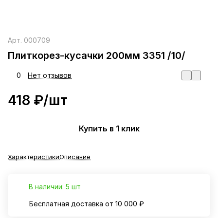
Арт.
000709
Плиткорез-кусачки 200мм 3351 /10/
0
Нет отзывов
418 ₽/
шт
Купить в 1 клик
Характеристики
Описание
В наличии: 5 шт
Бесплатная доставка от 10 000 ₽