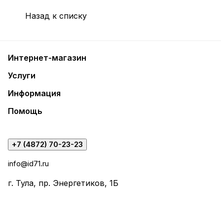
Назад к списку
Интернет-магазин
Услуги
Информация
Помощь
+7 (4872) 70-23-23
info@id71.ru
г. Тула, пр. Энергетиков, 1Б