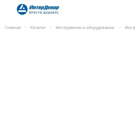
–
–
–
Главная
Каталог
Инструменты и оборудование
Инст