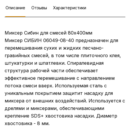
Описание
Отзывы
Характеристики
Миксер Сибин для смесей 80х400мм
Миксер СИБИН 06049-08-40 предназначен для
перемешивания сухих и жидких песчано-
гравийных смесей, в том числе плиточного клея,
штукатурки и шпатлевки. Спиралевидная
структура рабочей части обеспечивает
эффективное перемешивание с направлением
потока смеси вверх. Используемая сталь с
уникальным покрытием защитит насадку для
миксера от внешних воздействий. Используется с
дрелями и миксерами, обеспечивающими
крепление SDS+ хвостовика насадки. Диаметр
хвостовика - 8 мм.