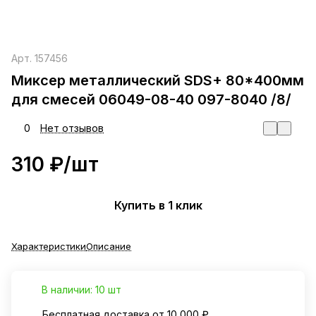
Арт.
157456
Миксер металлический SDS+ 80*400мм
для смесей 06049-08-40 097-8040 /8/
0
Нет отзывов
310 ₽/
шт
Купить в 1 клик
Характеристики
Описание
В наличии: 10 шт
Бесплатная доставка от 10 000 ₽