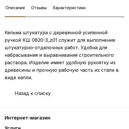
Описание
Отзывы
Характеристики
Кельма штукатура с деревянной усиленной
ручкой КШ 0820-3_z01 служит для выполнения
штукатурно-отделочных работ. Удобна для
набрасывания и выравнивания строительного
раствора. Изделие имеет удобную рукоятку из
древесины и прочную рабочую часть из стали в
виде капли.
Назад к списку
Интернет-магазин
Услуги