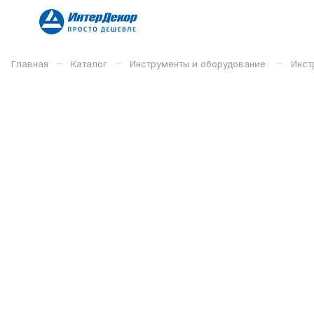
–
–
–
Главная
Каталог
Инструменты и оборудование
Инст