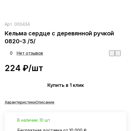
Арт.
000434
Кельма сердце с деревянной ручкой
0820-3 /5/
0
Нет отзывов
224 ₽/
шт
Купить в 1 клик
Характеристики
Описание
В наличии: 10 шт
Бесплатная доставка от 10 000 ₽