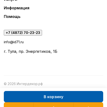
Информация
Помощь
+7 (4872) 70-23-23
info@id71.ru
г. Тула, пр. Энергетиков, 1Б
© 2026 Интердекор.рф
В корзину
Конфиденциальность
Оферта