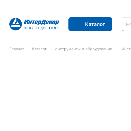
Каталог
–
–
–
Главная
Каталог
Инструменты и оборудование
Инст