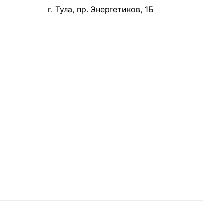
г. Тула, пр. Энергетиков, 1Б