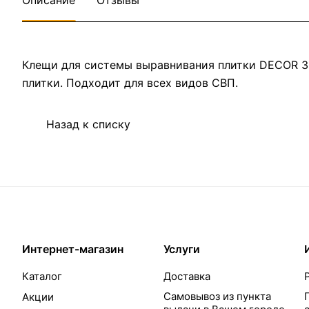
Описание
Отзывы
Клещи для системы выравнивания плитки DECOR 3
плитки. Подходит для всех видов СВП.
Назад к списку
Интернет-магазин
Услуги
Каталог
Доставка
Самовывоз из пункта
Акции