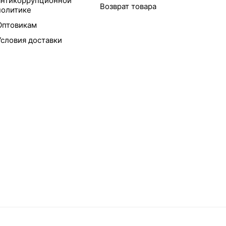
антикоррупционной
Возврат товара
политике
Оптовикам
Условия доставки