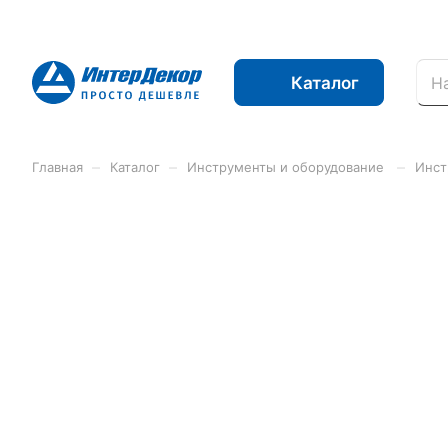
Каталог
–
–
–
Главная
Каталог
Инструменты и оборудование
Инст