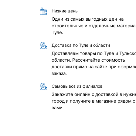
Низкие цены
Одни из самых выгодных цен на
строительные и отделочные материа
Туле.
Доставка по Туле и области
Доставляем товары по Туле и Тульск
области. Рассчитайте стоимость
доставки прямо на сайте при оформл
заказа.
Самовывоз из филиалов
Закажите онлайн с доставкой в нужн
город и получите в магазине рядом с
вами.