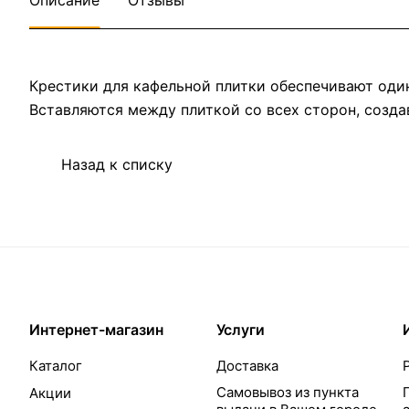
Описание
Отзывы
Крестики для кафельной плитки обеспечивают оди
Вставляются между плиткой со всех сторон, созд
Назад к списку
Интернет-магазин
Услуги
Каталог
Доставка
Самовывоз из пункта
Акции