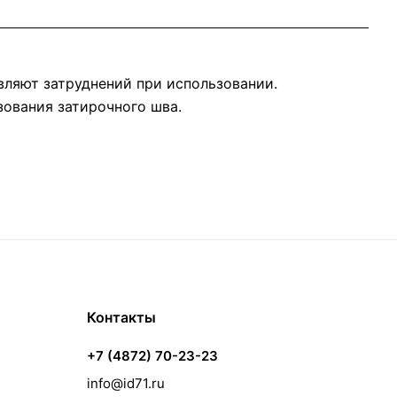
вляют затруднений при использовании.
зования затирочного шва.
Контакты
+7 (4872) 70-23-23
info@id71.ru