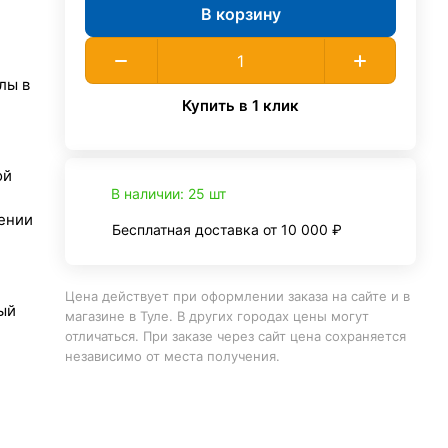
В корзину
лы в
Купить в 1 клик
ой
В наличии: 25 шт
ении
Бесплатная доставка от 10 000 ₽
Цена действует при оформлении заказа на сайте и в
ый
магазине в Туле. В других городах цены могут
отличаться. При заказе через сайт цена сохраняется
независимо от места получения.