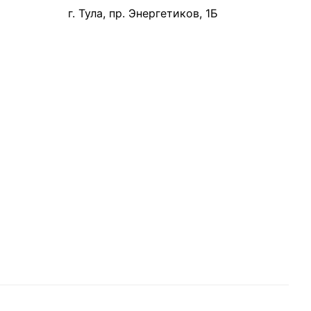
г. Тула, пр. Энергетиков, 1Б