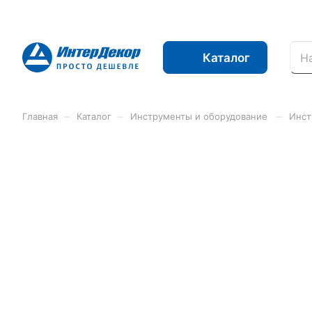
Каталог
–
–
–
Главная
Каталог
Инструменты и оборудование
Инст