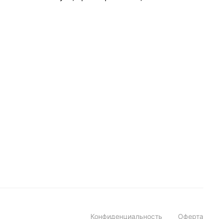
Конфиденциальность
Оферта