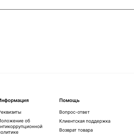
Информация
Помощь
Реквизиты
Вопрос-ответ
Положение об
Клиентская поддержка
антикоррупционной
Возврат товара
политике