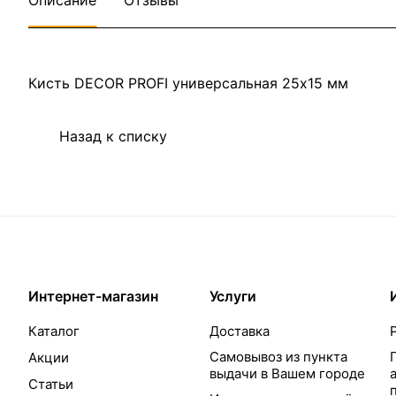
Описание
Отзывы
Кисть DECOR PROFI универсальная 25х15 мм
Назад к списку
Интернет-магазин
Услуги
Каталог
Доставка
Самовывоз из пункта
Акции
выдачи в Вашем городе
Статьи