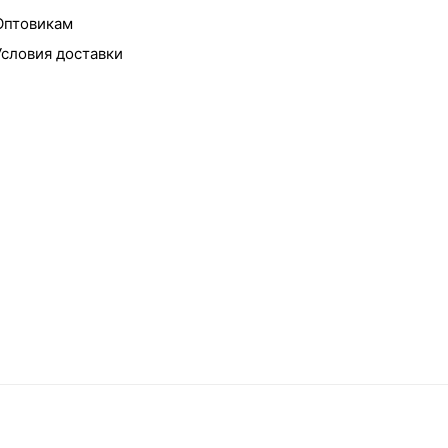
Оптовикам
Условия доставки