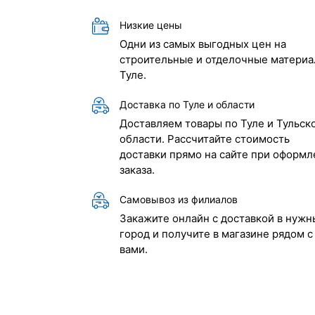
Низкие цены
Одни из самых выгодных цен на
строительные и отделочные материа
Туле.
Доставка по Туле и области
Доставляем товары по Туле и Тульск
области. Рассчитайте стоимость
доставки прямо на сайте при оформл
заказа.
Самовывоз из филиалов
Закажите онлайн с доставкой в нужн
город и получите в магазине рядом с
вами.