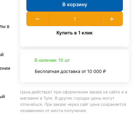
В корзину
лы в
Купить в 1 клик
ой
В наличии: 10 шт
ении
Бесплатная доставка от 10 000 ₽
Цена действует при оформлении заказа на сайте и в
ый
магазине в Туле. В других городах цены могут
отличаться. При заказе через сайт цена сохраняется
независимо от места получения.