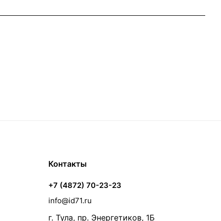
Контакты
+7 (4872) 70-23-23
info@id71.ru
г. Тула, пр. Энергетиков, 1Б