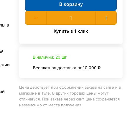
В корзину
лы в
Купить в 1 клик
ой
В наличии: 20 шт
ении
Бесплатная доставка от 10 000 ₽
Цена действует при оформлении заказа на сайте и в
ый
магазине в Туле. В других городах цены могут
отличаться. При заказе через сайт цена сохраняется
независимо от места получения.