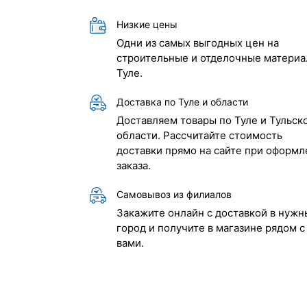
Низкие цены
Одни из самых выгодных цен на
строительные и отделочные материа
Туле.
Доставка по Туле и области
Доставляем товары по Туле и Тульск
области. Рассчитайте стоимость
доставки прямо на сайте при оформл
заказа.
Самовывоз из филиалов
Закажите онлайн с доставкой в нужн
город и получите в магазине рядом с
вами.