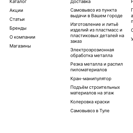
Каталог
Доставка
Самовывоз из пункта
Акции
выдачи в Вашем городе
Статьи
Изготовление и литьё
Бренды
изделий из пластмасс и
пластиковых деталей на
О компании
заказ
Магазины
Электроэрозионная
обработка металла
Резка металла и распил
пиломатериалов
Кран-манипулятор
Подъём строительных
материалов на этаж
Колеровка краски
Самовывоз в Туле