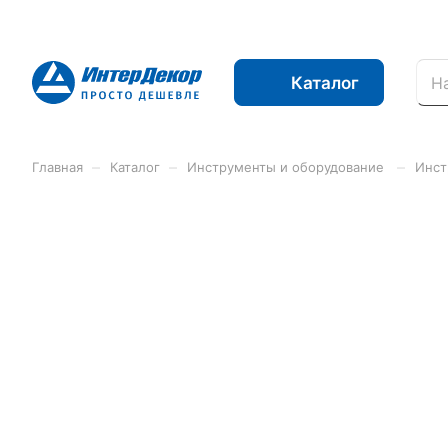
Каталог
–
–
–
Главная
Каталог
Инструменты и оборудование
Инст