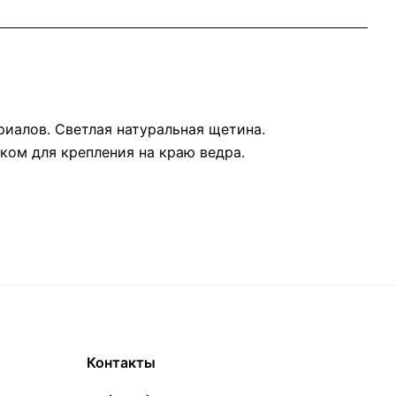
иалов. Светлая натуральная щетина.
ком для крепления на краю ведра.
Контакты