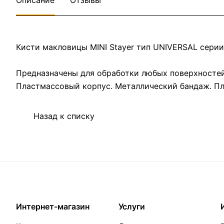
Описание
Отзывы
Кисти макловицы MINI Stayer тип UNIVERSAL сери
Предназначены для обработки любых поверхностей
Пластмассовый корпус. Металлический бандаж. Пла
Назад к списку
Интернет-магазин
Услуги