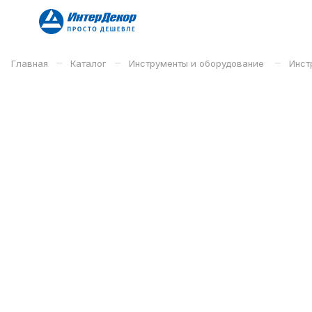
–
–
–
Главная
Каталог
Инструменты и оборудование
Инст