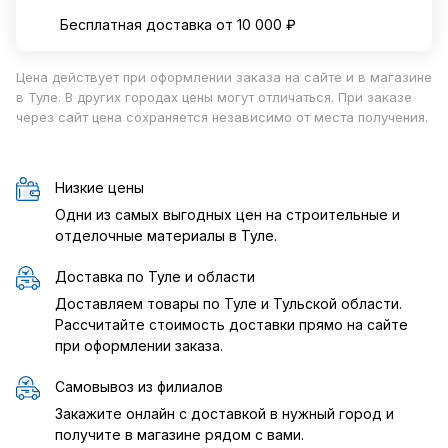
Бесплатная доставка от 10 000 ₽
Цена действует при оформлении заказа на сайте и в магазине
в Туле. В других городах цены могут отличаться. При заказе
через сайт цена сохраняется независимо от места получения.
Низкие цены
Одни из самых выгодных цен на строительные и
отделочные материалы в Туле.
Доставка по Туле и области
Доставляем товары по Туле и Тульской области.
Рассчитайте стоимость доставки прямо на сайте
при оформлении заказа.
Самовывоз из филиалов
Закажите онлайн с доставкой в нужный город и
получите в магазине рядом с вами.