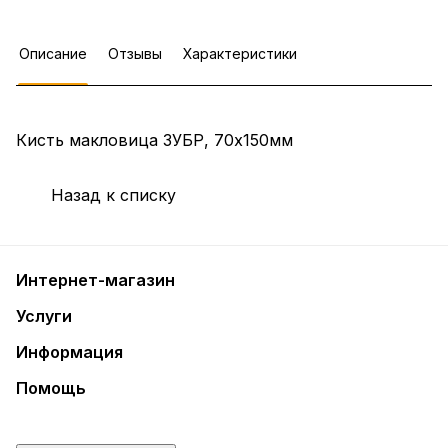
Описание
Отзывы
Характеристики
Кисть макловица ЗУБР, 70х150мм
Назад к списку
Интернет-магазин
Услуги
Информация
Помощь