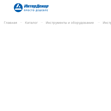
–
–
–
Главная
Каталог
Инструменты и оборудование
Инст