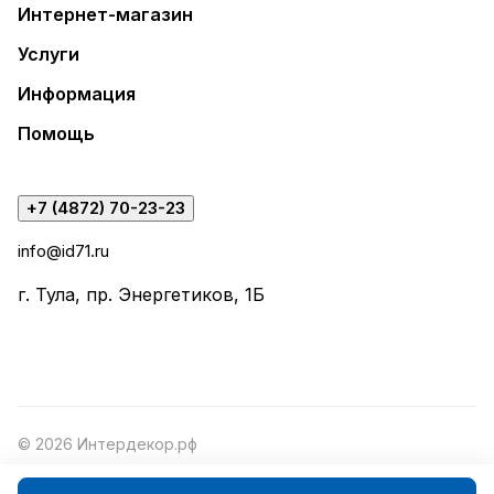
Интернет-магазин
Услуги
Информация
Помощь
+7 (4872) 70-23-23
info@id71.ru
г. Тула, пр. Энергетиков, 1Б
© 2026 Интердекор.рф