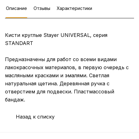
Описание
Отзывы
Характеристики
Кисти круглые Stayer UNIVERSAL, серия
STANDART
Предназначены для работ со всеми видами
лакокрасочных материалов, в первую очередь с
масляными красками и эмалями. Светлая
натуральная щетина. Деревянная ручка с
отверстием для подвески. Пластмассовый
бандаж.
Назад к списку