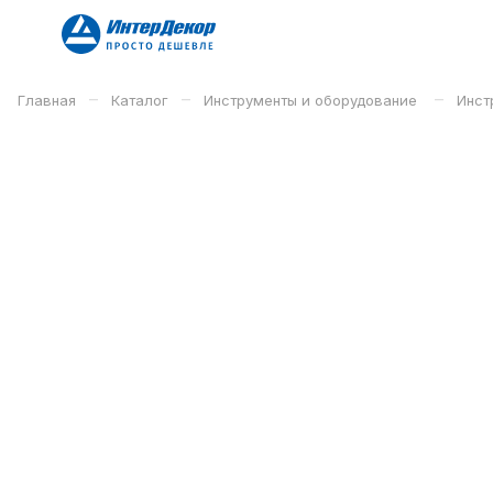
–
–
–
Главная
Каталог
Инструменты и оборудование
Инст