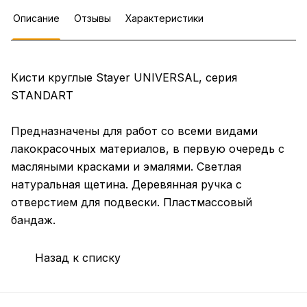
Описание
Отзывы
Характеристики
Кисти круглые Stayer UNIVERSAL, серия
STANDART
Предназначены для работ со всеми видами
лакокрасочных материалов, в первую очередь с
масляными красками и эмалями. Светлая
натуральная щетина. Деревянная ручка с
отверстием для подвески. Пластмассовый
бандаж.
Назад к списку