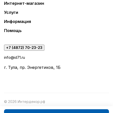
Интернет-магазин
Услуги
Информация
Помощь
+7 (4872) 70-23-23
info@id71.ru
г. Тула, пр. Энергетиков, 1Б
© 2026 Интердекор.рф