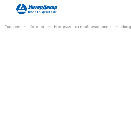
–
–
–
Главная
Каталог
Инструменты и оборудование
Инст