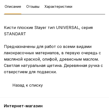
Описание
Отзывы
Характеристики
Кисти плоские Stayer тип UNIVERSAL, серия
STANDART
Предназначены для работ со всеми видами
лакокрасочных материалов, в первую очередь с
масляной краской, олифой, древесным маслом.
Светлая натуральная щетина. Деревянная ручка с
отверстием для подвески.
Назад к списку
Интернет-магазин