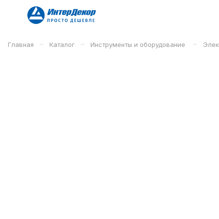
–
–
–
Главная
Каталог
Инструменты и оборудование
Элек