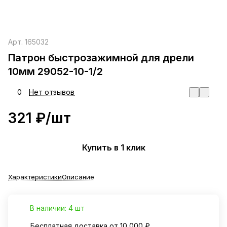
Арт.
165032
Патрон быстрозажимной для дрели
10мм 29052-10-1/2
0
Нет отзывов
321 ₽/
шт
Купить в 1 клик
Характеристики
Описание
В наличии: 4 шт
Бесплатная доставка от 10 000 ₽