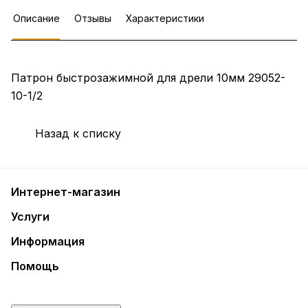
Описание
Отзывы
Характеристики
Патрон быстрозажимной для дрели 10мм 29052-
10-1/2
Назад к списку
Интернет-магазин
Услуги
Информация
Помощь