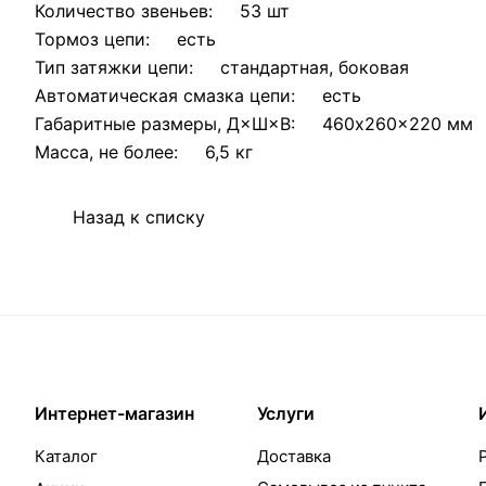
Количество звеньев: 53 шт
Тормоз цепи: есть
Тип затяжки цепи: стандартная, боковая
Автоматическая смазка цепи: есть
Габаритные размеры, Д×Ш×В: 460x260x220 мм
Масса, не более: 6,5 кг
Назад к списку
Интернет-магазин
Услуги
Каталог
Доставка