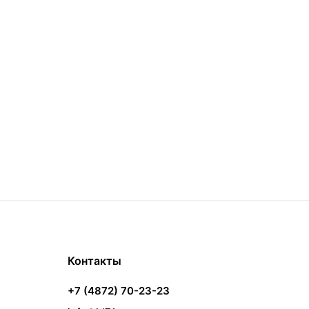
Контакты
+7 (4872) 70-23-23