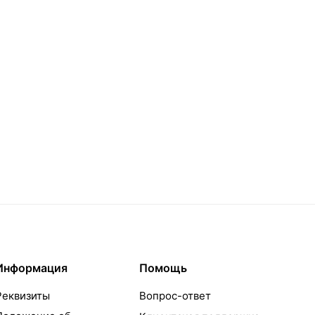
Информация
Помощь
Реквизиты
Вопрос-ответ