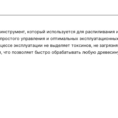
 инструмент, который используется для распиливания и
 простого управления и оптимальных эксплуатационных
оцессе эксплуатации не выделяет токсинов, не загряз
 что позволяет быстро обрабатывать любую древесину