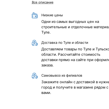
Все описание
Низкие цены
Одни из самых выгодных цен на
строительные и отделочные материа
Туле.
Доставка по Туле и области
Доставляем товары по Туле и Тульск
области. Рассчитайте стоимость
доставки прямо на сайте при оформл
заказа.
Самовывоз из филиалов
Закажите онлайн с доставкой в нужн
город и получите в магазине рядом с
вами.