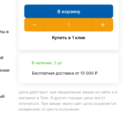
В корзину
лы в
Купить в 1 клик
ой
В наличии: 2 шт
ении
Бесплатная доставка от 10 000 ₽
Цена действует при оформлении заказа на сайте и в
ый
магазине в Туле. В других городах цены могут
отличаться. При заказе через сайт цена сохраняется
независимо от места получения.