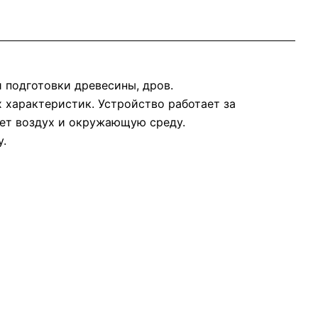
 подготовки древесины, дров.
 характеристик. Устройство работает за
няет воздух и окружающую среду.
.