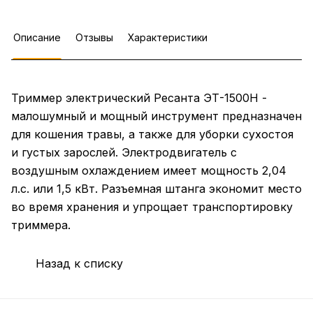
Описание
Отзывы
Характеристики
Триммер электрический Ресанта ЭТ-1500Н -
малошумный и мощный инструмент предназначен
для кошения травы, а также для уборки сухостоя
и густых зарослей. Электродвигатель с
воздушным охлаждением имеет мощность 2,04
л.с. или 1,5 кВт. Разъемная штанга экономит место
во время хранения и упрощает транспортировку
триммера.
Назад к списку