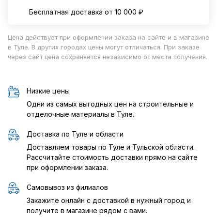
Бесплатная доставка от 10 000 ₽
Цена действует при оформлении заказа на сайте и в магазине
в Туле. В других городах цены могут отличаться. При заказе
через сайт цена сохраняется независимо от места получения.
Низкие цены
Одни из самых выгодных цен на строительные и
отделочные материалы в Туле.
Доставка по Туле и области
Доставляем товары по Туле и Тульской области.
Рассчитайте стоимость доставки прямо на сайте
при оформлении заказа.
Самовывоз из филиалов
Закажите онлайн с доставкой в нужный город и
получите в магазине рядом с вами.