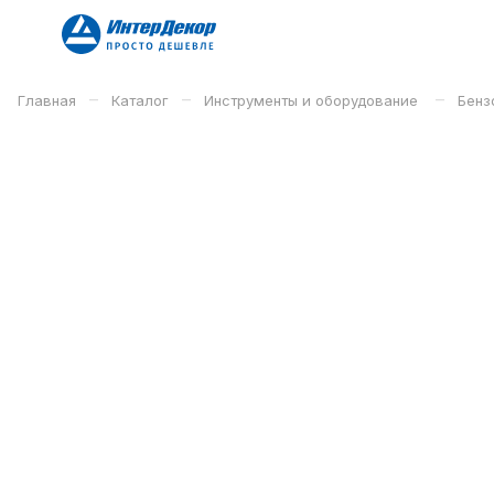
–
–
–
Главная
Каталог
Инструменты и оборудование
Бенз