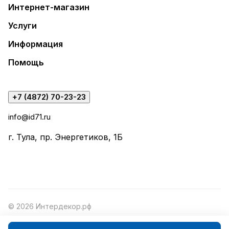
Интернет-магазин
Услуги
Информация
Помощь
+7 (4872) 70-23-23
info@id71.ru
г. Тула, пр. Энергетиков, 1Б
© 2026 Интердекор.рф