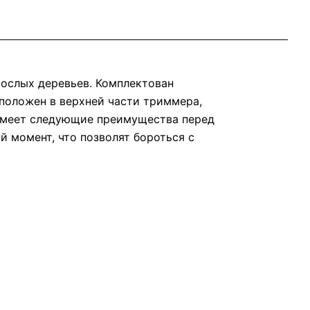
рослых деревьев. Комплектован
положен в верхней части триммера,
 имеет следующие преимущества перед
й момент, что позволят бороться с