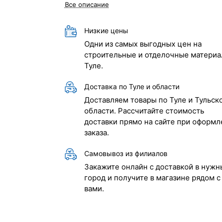
Все описание
Низкие цены
Одни из самых выгодных цен на
строительные и отделочные материа
Туле.
Доставка по Туле и области
Доставляем товары по Туле и Тульск
области. Рассчитайте стоимость
доставки прямо на сайте при оформл
заказа.
Самовывоз из филиалов
Закажите онлайн с доставкой в нужн
город и получите в магазине рядом с
вами.