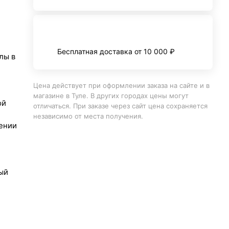
Бесплатная доставка от 10 000 ₽
лы в
Цена действует при оформлении заказа на сайте и в
магазине в Туле. В других городах цены могут
ой
отличаться. При заказе через сайт цена сохраняется
независимо от места получения.
ении
ый