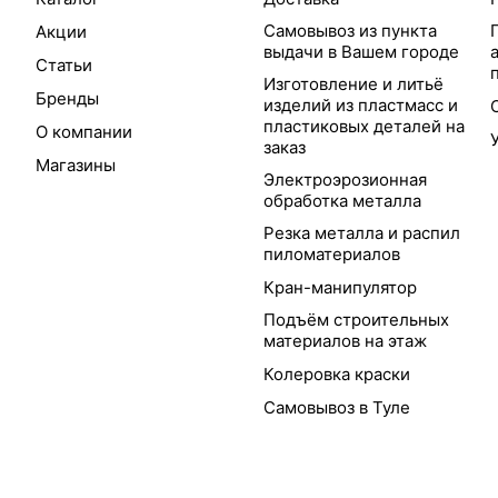
Самовывоз из пункта
Акции
выдачи в Вашем городе
Статьи
Изготовление и литьё
Бренды
изделий из пластмасс и
пластиковых деталей на
О компании
заказ
Магазины
Электроэрозионная
обработка металла
Резка металла и распил
пиломатериалов
Кран-манипулятор
Подъём строительных
материалов на этаж
Колеровка краски
Самовывоз в Туле