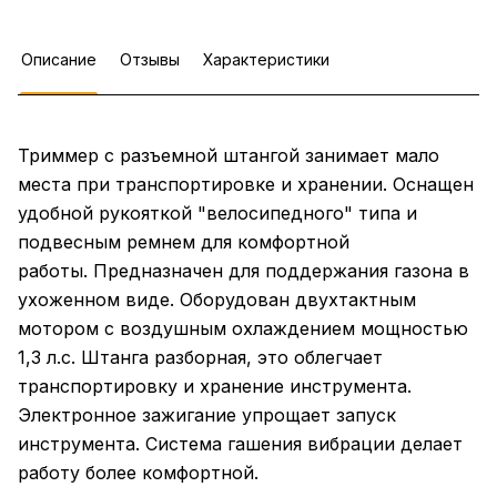
Описание
Отзывы
Характеристики
Триммер с разъемной штангой занимает мало
места при транспортировке и хранении. Оснащен
удобной рукояткой "велосипедного" типа и
подвесным ремнем для комфортной
работы. Предназначен для поддержания газона в
ухоженном виде. Оборудован двухтактным
мотором с воздушным охлаждением мощностью
1,3 л.с. Штанга разборная, это облегчает
транспортировку и хранение инструмента.
Электронное зажигание упрощает запуск
инструмента. Система гашения вибрации делает
работу более комфортной.