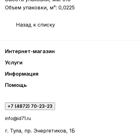
Объем упаковки, м³: 0,0225
Назад к списку
Интернет-магазин
Услуги
Информация
Помощь
+7 (4872) 70-23-23
info@id71.ru
г. Тула, пр. Энергетиков, 1Б