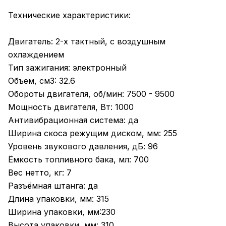
Технические характеристики:
Двигатель: 2-х тактный, с воздушным
охлаждением
Тип зажигания: электронный
Объем, см3: 32.6
Обороты двигателя, об/мин: 7500 - 9500
Мощность двигателя, Вт: 1000
Антивибрационная система: да
Ширина скоса режущим диском, мм: 255
Уровень звукового давления, дБ: 96
Ёмкость топливного бака, мл: 700
Вес нетто, кг: 7
Разъёмная штанга: да
Длина упаковки, мм: 315
Ширина упаковки, мм:230
Высота упаковки, мм: 310