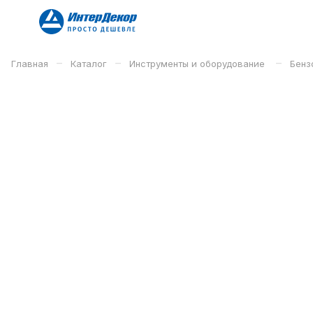
–
–
–
Главная
Каталог
Инструменты и оборудование
Бенз