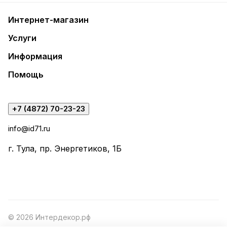
Интернет-магазин
Услуги
Информация
Помощь
+7 (4872) 70-23-23
info@id71.ru
г. Тула, пр. Энергетиков, 1Б
© 2026 Интердекор.рф