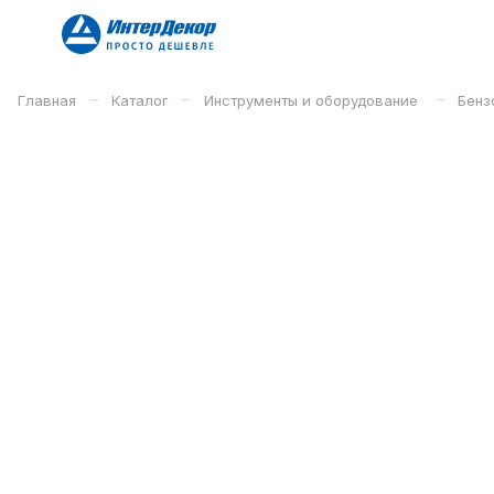
–
–
–
Главная
Каталог
Инструменты и оборудование
Бенз