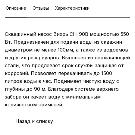
Описание
Отзывы
Характеристики
Скважинный насос Вихрь СН-90B мощностью 550
Вт. Предназначен для подачи воды из скважин
диаметром не менее 100мм, а также из водоемов
и других резервуаров. Выполнен из нержавеющей
стали, что продлевает срок службы защищая от
коррозий. Позволяет перекачивать до 1500
литров воды в час. Поднимает чистую воду с
глубины до 90 м. Благодаря системе верхнего
забора он качает воду с минимальным
количеством примесей.
Назад к списку