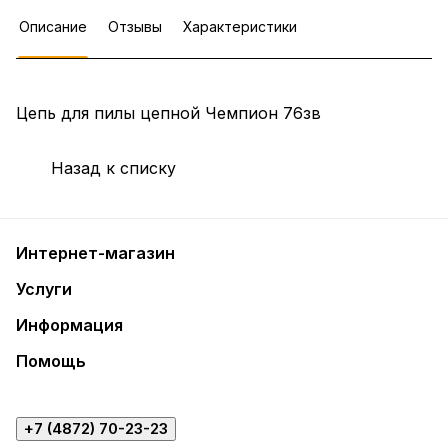
Описание
Отзывы
Характеристики
Цепь для пилы цепной Чемпион 76зв
Назад к списку
Интернет-магазин
Услуги
Информация
Помощь
+7 (4872) 70-23-23