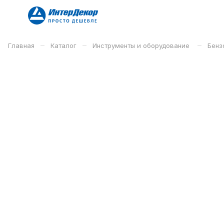
–
–
–
Главная
Каталог
Инструменты и оборудование
Бенз