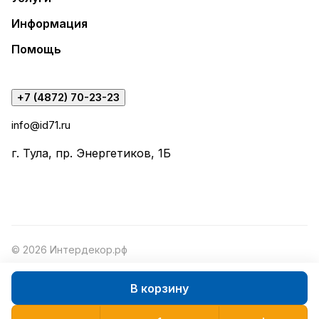
Информация
Помощь
+7 (4872) 70-23-23
info@id71.ru
г. Тула, пр. Энергетиков, 1Б
© 2026 Интердекор.рф
В корзину
Конфиденциальность
Оферта