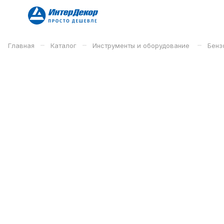
–
–
–
Главная
Каталог
Инструменты и оборудование
Бенз