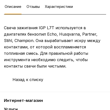
Описание
Отзывы
Характеристики
Свеча зажигания IGP L7T используется в
двигателях бензопил Echo, Husqvarna, Partner,
Stihl, Champion. Она вырабатывает искру между
контактами, от которой воспламеняется
топливная смесь. Для правильной работы
инструмента необходимо следить, чтобы
контакты свечи были чистыми.
Назад к списку
Интернет-магазин
Услуги