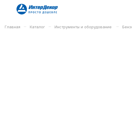
–
–
–
Главная
Каталог
Инструменты и оборудование
Бенз