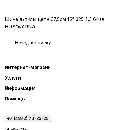
Шина д/пилы цепн 37,5см 15" 325-1,3 64зв
HUSQVARNA
Назад к списку
Интернет-магазин
Услуги
Информация
Помощь
+7 (4872) 70-23-23
info@id71.ru