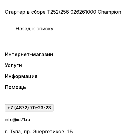
Стартер в сборе T252/256 026261000 Champion
Назад к списку
Интернет-магазин
Услуги
Информация
Помощь
+7 (4872) 70-23-23
info@id71.ru
г. Тула, пр. Энергетиков, 1Б