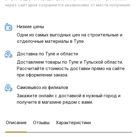
через сайт цена сохраняется независимо от места получения.
Низкие цены
Одни из самых выгодных цен на строительные и
отделочные материалы в Туле.
Доставка по Туле и области
Доставляем товары по Туле и Тульской области.
Рассчитайте стоимость доставки прямо на сайте
при оформлении заказа.
Самовывоз из филиалов
Закажите онлайн с доставкой в нужный город и
получите в магазине рядом с вами.
Описание
Отзывы
Характеристики