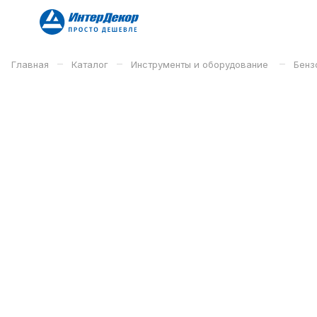
–
–
–
Главная
Каталог
Инструменты и оборудование
Бенз