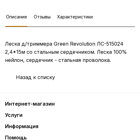
Описание
Отзывы
Характеристики
Леска д/триммера Green Revolution ЛС-515024
2,4*15м со стальным сердечником. Леска 100%
нейлон, сердечник - стальная проволока.
Назад к списку
Интернет-магазин
Услуги
Информация
Помощь