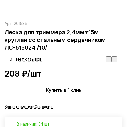
Арт.
201535
Леска для триммера 2,4мм*15м
круглая со стальным сердечником
ЛС-515024 /10/
0
Нет отзывов
208 ₽/
шт
Купить в 1 клик
Характеристики
Описание
В наличии: 34 шт