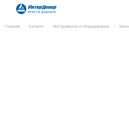
–
–
–
Главная
Каталог
Инструменты и оборудование
Бенз