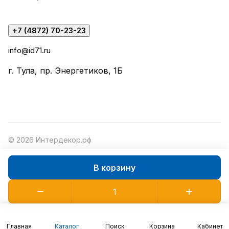
+7 (4872) 70-23-23
info@id71.ru
г. Тула, пр. Энергетиков, 1Б
© 2026 Интердекор.рф
В корзину
Конфиденциальность
Оферта
Главная
Каталог
Поиск
Корзина
Кабинет