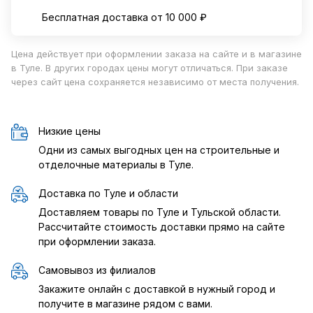
Бесплатная доставка от 10 000 ₽
Цена действует при оформлении заказа на сайте и в магазине
в Туле. В других городах цены могут отличаться. При заказе
через сайт цена сохраняется независимо от места получения.
Низкие цены
Одни из самых выгодных цен на строительные и
отделочные материалы в Туле.
Доставка по Туле и области
Доставляем товары по Туле и Тульской области.
Рассчитайте стоимость доставки прямо на сайте
при оформлении заказа.
Самовывоз из филиалов
Закажите онлайн с доставкой в нужный город и
получите в магазине рядом с вами.