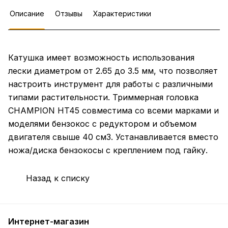
Описание
Отзывы
Характеристики
Катушка имеет возможность использования
лески диаметром от 2.65 до 3.5 мм, что позволяет
настроить инструмент для работы с различными
типами растительности. Триммерная головка
CHAMPION HT45 совместима со всеми марками и
моделями бензокос с редуктором и объемом
двигателя свыше 40 см3. Устанавливается вместо
ножа/диска бензокосы с креплением под гайку.
Назад к списку
Интернет-магазин