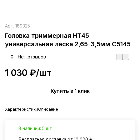
Арт.
189325
Головка триммерная HT45
универсальная леска 2,65-3,5мм С5145
0
Нет отзывов
1 030 ₽/
шт
Купить в 1 клик
Характеристики
Описание
В наличии: 5 шт
Бесплатная доставка от 10 000 ₽