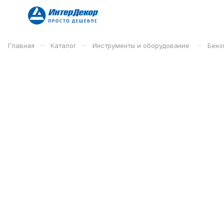
–
–
–
Главная
Каталог
Инструменты и оборудование
Бенз