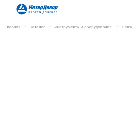
–
–
–
Главная
Каталог
Инструменты и оборудование
Бенз