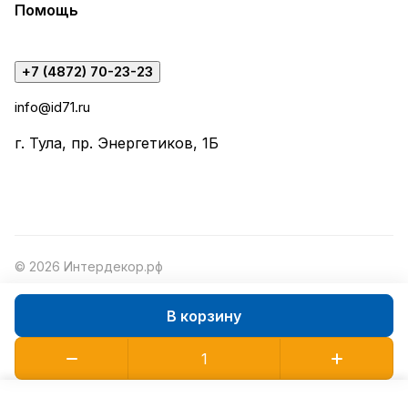
Помощь
+7 (4872) 70-23-23
info@id71.ru
г. Тула, пр. Энергетиков, 1Б
© 2026 Интердекор.рф
В корзину
Конфиденциальность
Оферта