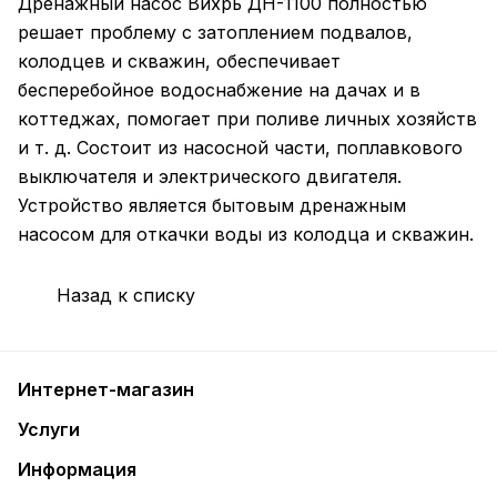
Дренажный насос Вихрь ДН-1100 полностью
решает проблему с затоплением подвалов,
колодцев и скважин, обеспечивает
бесперебойное водоснабжение на дачах и в
коттеджах, помогает при поливе личных хозяйств
и т. д. Состоит из насосной части, поплавкового
выключателя и электрического двигателя.
Устройство является бытовым дренажным
насосом для откачки воды из колодца и скважин.
Назад к списку
Интернет-магазин
Услуги
Информация