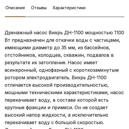
Описание
Отзывы
Характеристики
Дренажный насос Вихрь ДН-1100 мощностью 1100
Вт предназначен для откачки воды с частицами,
имеющими диаметр до 35 мм, из бассейнов,
отстойников, колодцев, скважин, подвалов в
результате их затопления. Насос имеет
асинхронный, однофазный с короткозамкнутым
ротором электродвигатель. Вихрь ДН-1100
отличается высокой производительностью,
мощными техническими характеристиками, насос
перекачивает воду, в составе которой есть
крупные фракции и примеси. Он не создает
высокий напор жидкости, а исключительно
перекачивает воду с большой скоростью.