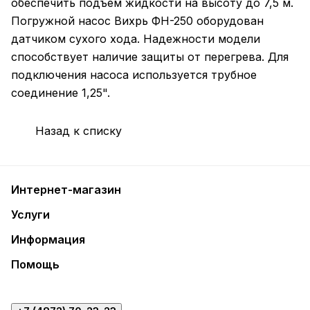
обеспечить подъем жидкости на высоту до 7,5 м.
Погружной насос Вихрь ФН-250 оборудован
датчиком сухого хода. Надежности модели
способствует наличие защиты от перегрева. Для
подключения насоса используется трубное
соединение 1,25".
Назад к списку
Интернет-магазин
Услуги
Информация
Помощь