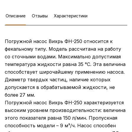
Описание
Отзывы
Характеристики
Погружной насос Вихрь ФН-250 относится к
фекальному типу. Модель рассчитана на работу
со сточными водами. Максимально допустимая
температура жидкости равна 35 °C. Эта величина
способствует широчайшему применению насоса.
Диаметр твердых частиц, наличие которых
допускается в обрабатываемой жидкости, не
более 27 мм.
Погружной насос Вихрь ФН-250 характеризуется
высоким уровнем производительности: величина
этого показателя равна 150 л/мин. Пропускная
способность модели – 9 м³/ч. Насос способен