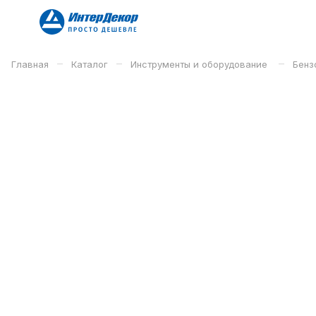
–
–
–
Главная
Каталог
Инструменты и оборудование
Бенз