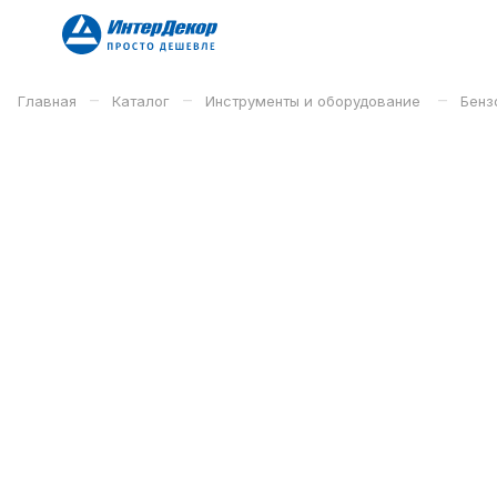
–
–
–
Главная
Каталог
Инструменты и оборудование
Бенз