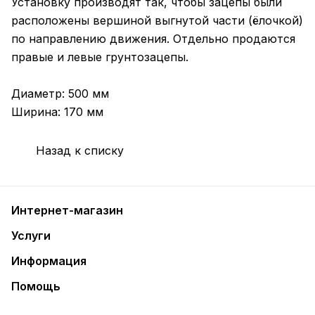
Установку производят так, чтобы зацепы были
расположены вершиной выгнутой части (ёлочкой)
по направлению движения. Отдельно продаются
правые и левые грунтозацепы.
Диаметр: 500 мм
Ширина: 170 мм
Назад к списку
Интернет-магазин
Услуги
Информация
Помощь