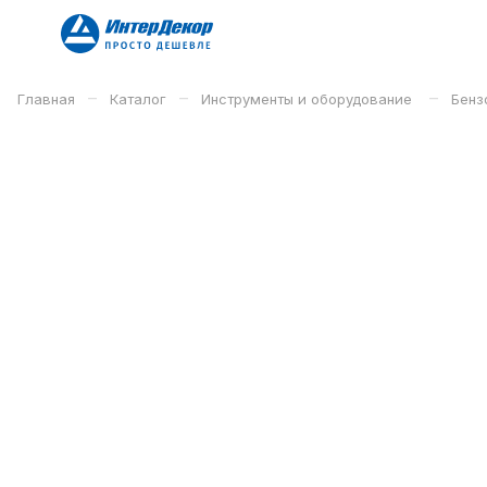
–
–
–
Главная
Каталог
Инструменты и оборудование
Бенз