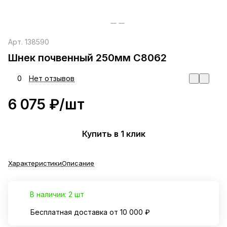
Арт.
138590
Шнек почвенный 250мм С8062
0
Нет отзывов
6 075 ₽/
шт
Купить в 1 клик
Характеристики
Описание
В наличии: 2 шт
Бесплатная доставка от 10 000 ₽