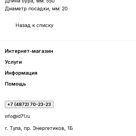
Длина бура, мм: 550
Диаметр посадки, мм: 20
Назад к списку
Интернет-магазин
Услуги
Информация
Помощь
+7 (4872) 70-23-23
info@id71.ru
г. Тула, пр. Энергетиков, 1Б