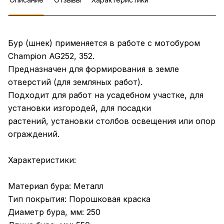
Бур (шнек) применяется в работе с мотобуром
Champion AG252, 352.
Предназначен для формирования в земле
отверстий (для земляных работ).
Подходит для работ на усадебном участке, для
установки изгородей, для посадки
растений, установки столбов освещения или опор
ограждений.
Характеристики:
Материал бура: Металл
Тип покрытия: Порошковая краска
Диаметр бура, мм: 250