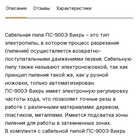
Описание
Отзывы
Характеристики
Сабельная пила ПС-900Э Вихрь – это тип
электропилы, в котором процесс разрезания
(пиления) осуществляется возвратно-
поступательными движениями лезвия. Сабельную
пилу также называют электроножовкой, так как
принцип пиления такой же, как у ручной
ножовки, только автоматизирован.
ПС-900Э Вихрь имеет электронную регулировку
частоты хода, что позволяет точные резы в
работе с различными материалами: деревом,
пластиком, металлами. Имеется подсветка зоны
пиления для работы в затемненных зонах.
В комплекте с сабельной пилой ПС-900Э Вихрь