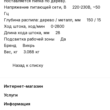
поставляется пилка по дереву.
Напряжение питающей сети, В 220-230В, ~50
Гц
Глубина распила: дерево / металл, мм 150 / 15
Ход штока, ход/мин 0-2800
Длина хода штока, мм 28
Подсветка рабочей зоны Да
Бренд Вихрь
Вес, кг 3.088 кг
Назад к списку
Интернет-магазин
Услуги
Информация