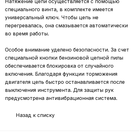
Натяжение цепи осуществляется с помощью
специального винта, в комплекте имеется
универсальный ключ. Чтобы цепь не
перегревалась, она смазывается автоматически
во время работы.
Особое внимание уделено безопасности. За счет
специальной кнопки бензиновой цепной пилы
обеспечивается блокировка от случайного
включения. Благодаря функции торможения
двигателя цепь быстро останавливается после
выключения инструмента. Для защиты рук
предусмотрена антивибрационная система.
Назад к списку