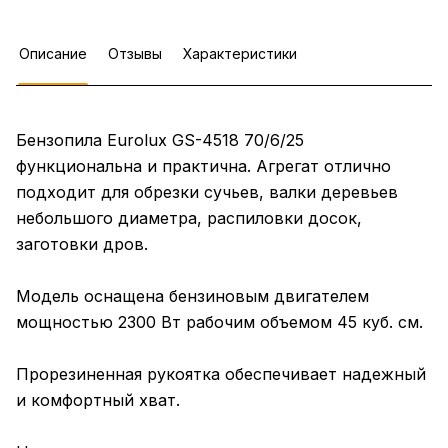
Описание
Отзывы
Характеристики
Бензопила Eurolux GS-4518 70/6/25
функциональна и практична. Агрегат отлично
подходит для обрезки сучьев, валки деревьев
небольшого диаметра, распиловки досок,
заготовки дров.
Модель оснащена бензиновым двигателем
мощностью 2300 Вт рабочим объемом 45 куб. см.
Прорезиненная рукоятка обеспечивает надежный
и комфортный хват.