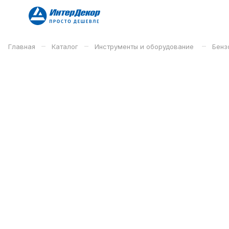
–
–
–
Главная
Каталог
Инструменты и оборудование
Бенз