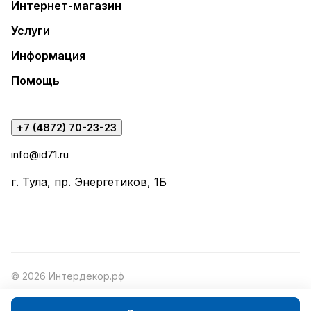
Интернет-магазин
Услуги
Информация
Помощь
+7 (4872) 70-23-23
info@id71.ru
г. Тула, пр. Энергетиков, 1Б
© 2026 Интердекор.рф