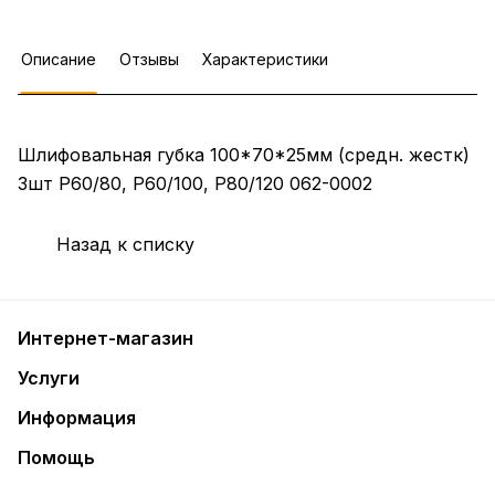
Описание
Отзывы
Характеристики
Шлифовальная губка 100*70*25мм (средн. жестк)
3шт Р60/80, Р60/100, Р80/120 062-0002
Назад к списку
Интернет-магазин
Услуги
Информация
Помощь