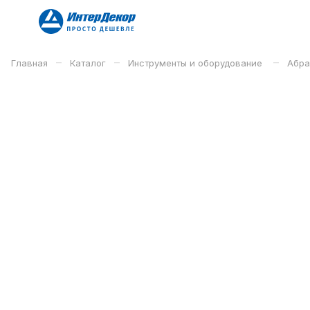
–
–
–
Главная
Каталог
Инструменты и оборудование
Абра