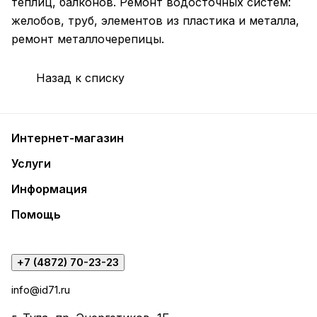
теплиц, балконов. Ремонт водосточных систем:
желобов, труб, элементов из пластика и металла,
ремонт металлочерепицы.
Назад к списку
Интернет-магазин
Услуги
Информация
Помощь
+7 (4872) 70-23-23
info@id71.ru