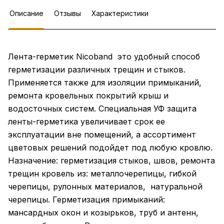
Описание
Отзывы
Характеристики
Лента-герметик Nicoband это удобный способ
герметизации различных трещин и стыков.
Применяется также для изоляции примыканий,
ремонта кровельных покрытий крыш и
водосточных систем. Специальная УФ защита
ленты-герметика увеличивает срок ее
эксплуатации вне помещений, а ассортимент
цветовых решений подойдет под любую кровлю.
Назначение: герметизация стыков, швов, ремонта
трещин кровель из: металлочерепицы, гибкой
черепицы, рулонных материалов, натуральной
черепицы. Герметизация примыканий:
мансардных окон и козырьков, труб и антенн,