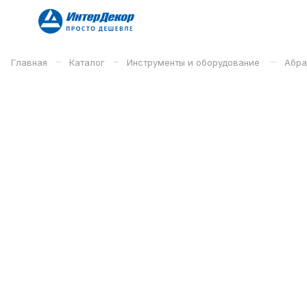
–
–
–
Главная
Каталог
Инструменты и оборудование
Абра