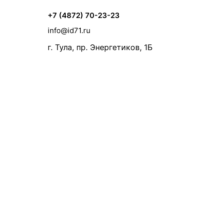
+7 (4872) 70-23-23
info@id71.ru
г. Тула, пр. Энергетиков, 1Б