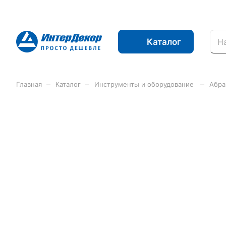
Каталог
–
–
–
Главная
Каталог
Инструменты и оборудование
Абра