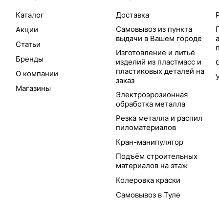
Каталог
Доставка
Самовывоз из пункта
Акции
выдачи в Вашем городе
Статьи
Изготовление и литьё
Бренды
изделий из пластмасс и
пластиковых деталей на
О компании
заказ
Магазины
Электроэрозионная
обработка металла
Резка металла и распил
пиломатериалов
Кран-манипулятор
Подъём строительных
материалов на этаж
Колеровка краски
Самовывоз в Туле