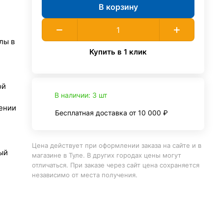
В корзину
лы в
Купить в 1 клик
ой
В наличии: 3 шт
ении
Бесплатная доставка от 10 000 ₽
Цена действует при оформлении заказа на сайте и в
ый
магазине в Туле. В других городах цены могут
отличаться. При заказе через сайт цена сохраняется
независимо от места получения.