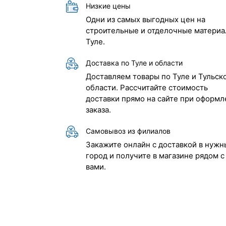
Низкие цены
Одни из самых выгодных цен на
строительные и отделочные материа
Туле.
Доставка по Туле и области
Доставляем товары по Туле и Тульск
области. Рассчитайте стоимость
доставки прямо на сайте при оформл
заказа.
Самовывоз из филиалов
Закажите онлайн с доставкой в нужн
город и получите в магазине рядом с
вами.