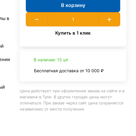
В корзину
лы в
Купить в 1 клик
ой
ении
В наличии: 15 шт
Бесплатная доставка от 10 000 ₽
ый
Цена действует при оформлении заказа на сайте и в
магазине в Туле. В других городах цены могут
отличаться. При заказе через сайт цена сохраняется
независимо от места получения.