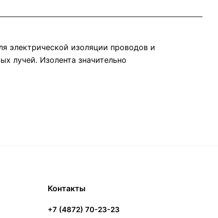
ля электрической изоляции проводов и
ых лучей. Изолента значительно
Контакты
+7 (4872) 70-23-23