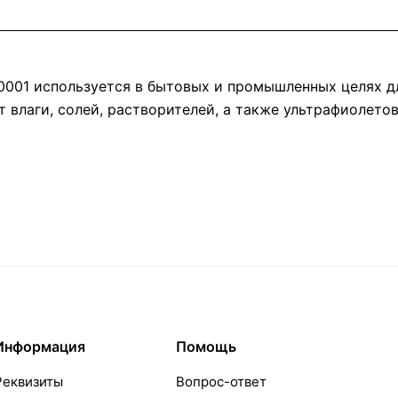
-0001 используется в бытовых и промышленных целях д
 влаги, солей, растворителей, а также ультрафиолетов
Информация
Помощь
Реквизиты
Вопрос-ответ