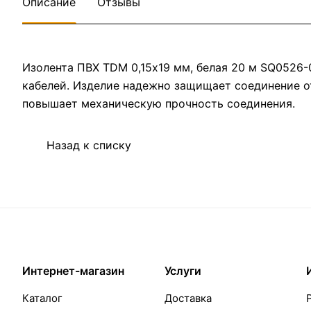
Описание
Отзывы
Изолента ПВХ TDM 0,15х19 мм, белая 20 м SQ0526
кабелей. Изделие надежно защищает соединение от
повышает механическую прочность соединения.
Назад к списку
Интернет-магазин
Услуги
Каталог
Доставка