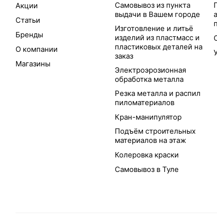
Самовывоз из пункта
Акции
выдачи в Вашем городе
Статьи
Изготовление и литьё
Бренды
изделий из пластмасс и
пластиковых деталей на
О компании
заказ
Магазины
Электроэрозионная
обработка металла
Резка металла и распил
пиломатериалов
Кран-манипулятор
Подъём строительных
материалов на этаж
Колеровка краски
Самовывоз в Туле