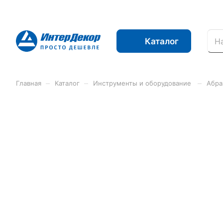
Каталог
–
–
–
Главная
Каталог
Инструменты и оборудование
Абра