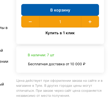
В корзину
лы в
Купить в 1 клик
ой
В наличии: 7 шт
ении
Бесплатная доставка от 10 000 ₽
Цена действует при оформлении заказа на сайте и в
ый
магазине в Туле. В других городах цены могут
отличаться. При заказе через сайт цена сохраняется
независимо от места получения.