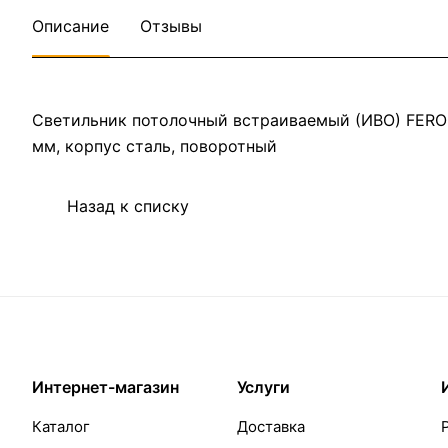
Описание
Отзывы
Светильник потолочный встраиваемый (ИВО) FERON 
мм, корпус сталь, поворотный
Назад к списку
Интернет-магазин
Услуги
Каталог
Доставка