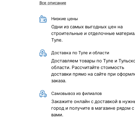
Все описание
Низкие цены
Одни из самых выгодных цен на
строительные и отделочные материа
Туле.
Доставка по Туле и области
Доставляем товары по Туле и Тульск
области. Рассчитайте стоимость
доставки прямо на сайте при оформл
заказа.
Самовывоз из филиалов
Закажите онлайн с доставкой в нужн
город и получите в магазине рядом с
вами.