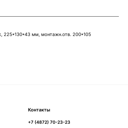
, 225*130*43 мм, монтажн.отв. 200*105
Контакты
+7 (4872) 70-23-23