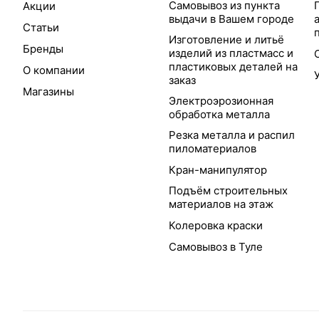
Самовывоз из пункта
Акции
выдачи в Вашем городе
Статьи
Изготовление и литьё
Бренды
изделий из пластмасс и
пластиковых деталей на
О компании
заказ
Магазины
Электроэрозионная
обработка металла
Резка металла и распил
пиломатериалов
Кран-манипулятор
Подъём строительных
материалов на этаж
Колеровка краски
Самовывоз в Туле