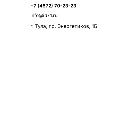
+7 (4872) 70-23-23
info@id71.ru
г. Тула, пр. Энергетиков, 1Б