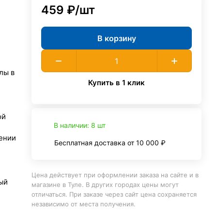
459 ₽/
шт
В корзину
лы в
Купить в 1 клик
ой
В наличии: 8 шт
ении
Бесплатная доставка от 10 000 ₽
Цена действует при оформлении заказа на сайте и в
ый
магазине в Туле. В других городах цены могут
отличаться. При заказе через сайт цена сохраняется
независимо от места получения.