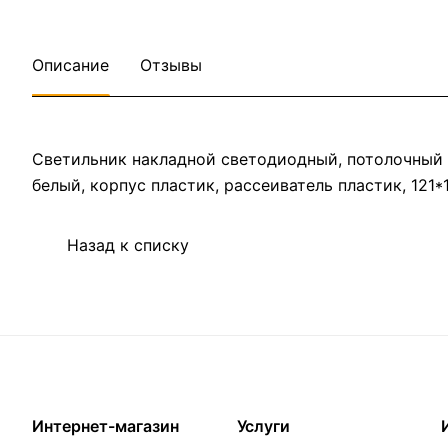
Описание
Отзывы
Светильник накладной светодиодный, потолочный (Д
белый, корпус пластик, рассеиватель пластик, 121*
Назад к списку
Интернет-магазин
Услуги