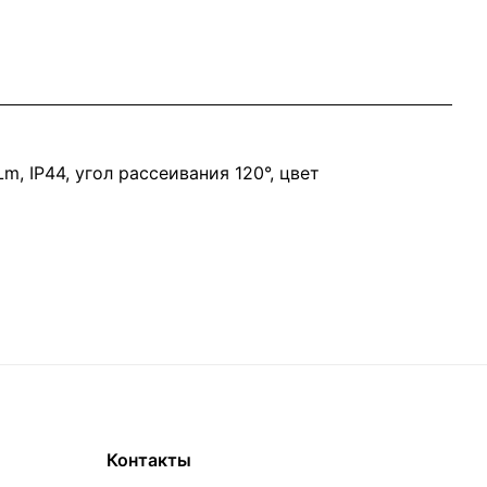
, IP44, угол рассеивания 120°, цвет
Контакты