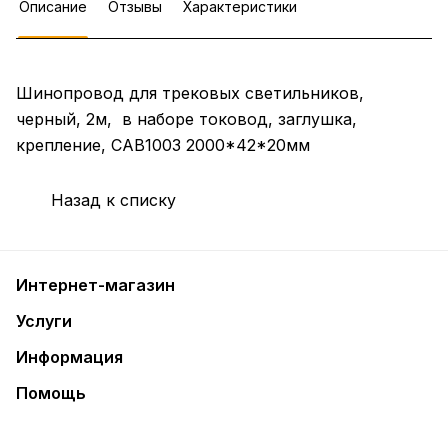
Описание
Отзывы
Характеристики
Шинопровод для трековых светильников,
черный, 2м, в наборе токовод, заглушка,
крепление, CAB1003 2000*42*20мм
Назад к списку
Интернет-магазин
Услуги
Информация
Помощь