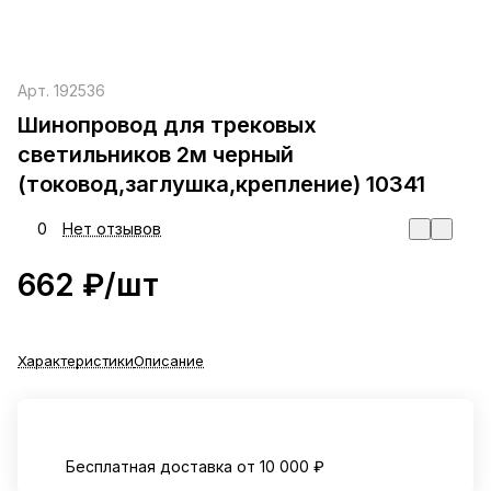
Арт.
192536
Шинопровод для трековых
светильников 2м черный
(токовод,заглушка,крепление) 10341
0
Нет отзывов
662 ₽/
шт
Характеристики
Описание
Бесплатная доставка от 10 000 ₽