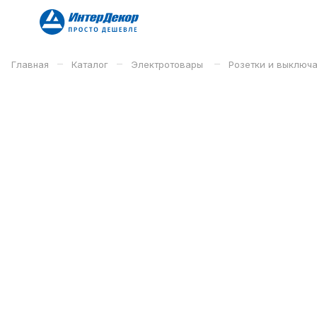
–
–
–
Главная
Каталог
Электротовары
Розетки и выключ