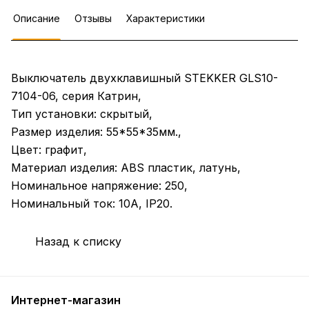
Описание
Отзывы
Характеристики
Выключатель двухклавишный STEKKER GLS10-
7104-06, серия Катрин,
Тип установки: скрытый,
Размер изделия: 55*55*35мм.,
Цвет: графит,
Материал изделия: ABS пластик, латунь,
Номинальное напряжение: 250,
Номинальный ток: 10А, IP20.
Назад к списку
Интернет-магазин