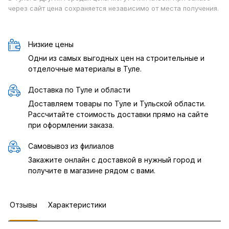
через сайт цена сохраняется независимо от места получения.
Низкие цены
Одни из самых выгодных цен на строительные и
отделочные материалы в Туле.
Доставка по Туле и области
Доставляем товары по Туле и Тульской области.
Рассчитайте стоимость доставки прямо на сайте
при оформлении заказа.
Самовывоз из филиалов
Закажите онлайн с доставкой в нужный город и
получите в магазине рядом с вами.
Отзывы
Характеристики