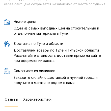
через сайт цена сохраняется независимо от места получения.
Низкие цены
Одни из самых выгодных цен на строительные и
отделочные материалы в Туле.
Доставка по Туле и области
Доставляем товары по Туле и Тульской области.
Рассчитайте стоимость доставки прямо на сайте
при оформлении заказа.
Самовывоз из филиалов
Закажите онлайн с доставкой в нужный город и
получите в магазине рядом с вами.
Отзывы
Характеристики