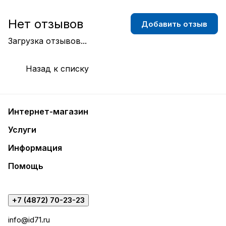
Нет отзывов
Добавить отзыв
Загрузка отзывов...
Назад к списку
Интернет-магазин
Услуги
Информация
Помощь
+7 (4872) 70-23-23
info@id71.ru