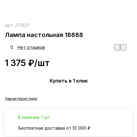
Арт.
217427
Лампа настольная 18888
0
Нет отзывов
1 375 ₽/
шт
Купить в 1 клик
Характеристики
В наличии: 1 шт
Бесплатная доставка от 10 000 ₽