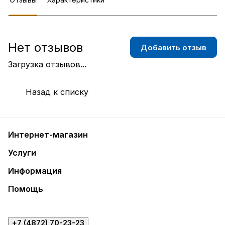
Нет отзывов
Добавить отзыв
Загрузка отзывов...
Назад к списку
Интернет-магазин
Услуги
Информация
Помощь
+7 (4872) 70-23-23