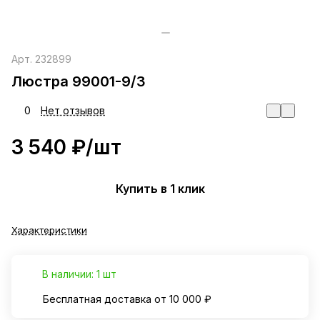
Арт.
232899
Люстра 99001-9/3
0
Нет отзывов
3 540 ₽/
шт
Купить в 1 клик
Характеристики
В наличии: 1 шт
Бесплатная доставка от 10 000 ₽