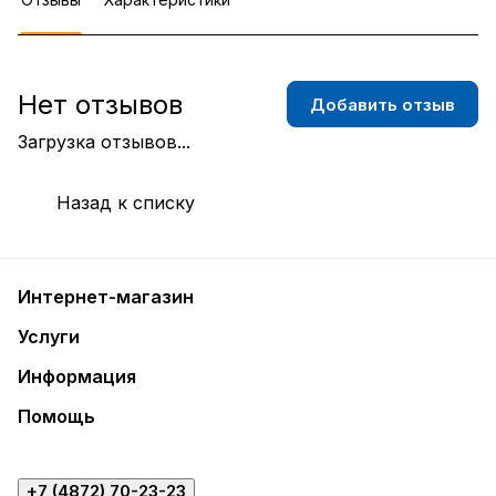
Нет отзывов
Добавить отзыв
Загрузка отзывов...
Назад к списку
Интернет-магазин
Услуги
Информация
Помощь
+7 (4872) 70-23-23