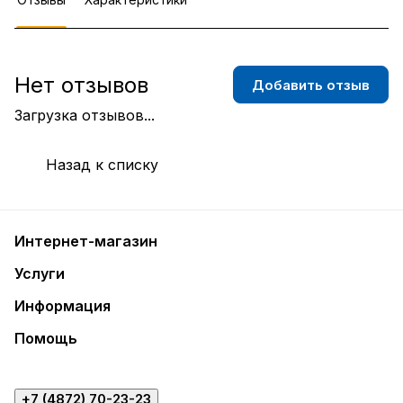
Нет отзывов
Добавить отзыв
Загрузка отзывов...
Назад к списку
Интернет-магазин
Услуги
Информация
Помощь
+7 (4872) 70-23-23