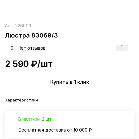
Арт.
226009
Люстра 83069/3
0
Нет отзывов
2 590 ₽/
шт
Купить в 1 клик
Характеристики
В наличии: 2 шт
Бесплатная доставка от 10 000 ₽