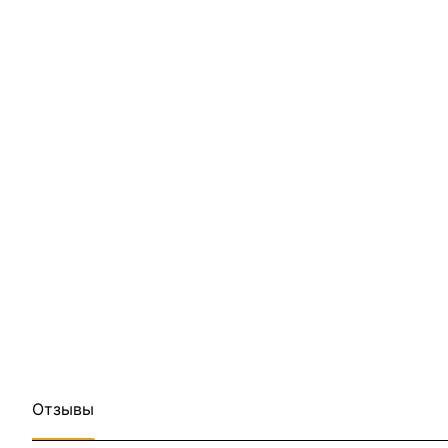
Отзывы