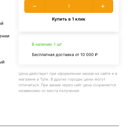
Купить в 1 клик
ой
ении
В наличии: 1 шт
Бесплатная доставка от 10 000 ₽
ый
Цена действует при оформлении заказа на сайте и в
магазине в Туле. В других городах цены могут
отличаться. При заказе через сайт цена сохраняется
независимо от места получения.