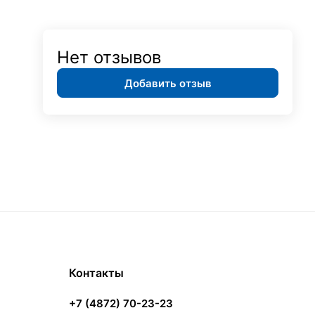
Нет отзывов
Добавить отзыв
Контакты
+7 (4872) 70-23-23