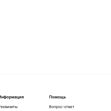
Информация
Помощь
Реквизиты
Вопрос-ответ