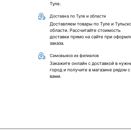
Туле.
Доставка по Туле и области
Доставляем товары по Туле и Тульск
области. Рассчитайте стоимость
доставки прямо на сайте при оформл
заказа.
Самовывоз из филиалов
Закажите онлайн с доставкой в нужн
город и получите в магазине рядом с
вами.