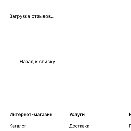
Загрузка отзывов...
Назад к списку
Интернет-магазин
Услуги
Каталог
Доставка