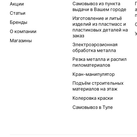
Самовывоз из пункта
Акции
выдачи в Вашем городе
Статьи
Изготовление и литьё
Бренды
изделий из пластмасс и
пластиковых деталей на
О компании
заказ
Магазины
Электроэрозионная
обработка металла
Резка металла и распил
пиломатериалов
Кран-манипулятор
Подъём строительных
материалов на этаж
Колеровка краски
Самовывоз в Туле