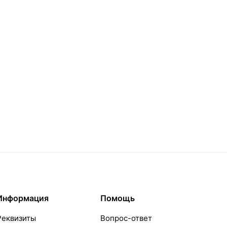
Информация
Помощь
Реквизиты
Вопрос-ответ