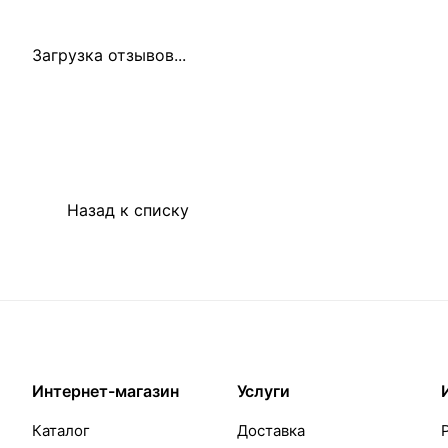
Загрузка отзывов...
Назад к списку
Интернет-магазин
Услуги
Каталог
Доставка