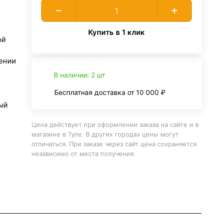
Купить в 1 клик
ой
ении
В наличии: 2 шт
Бесплатная доставка от 10 000 ₽
ый
Цена действует при оформлении заказа на сайте и в
магазине в Туле. В других городах цены могут
отличаться. При заказе через сайт цена сохраняется
независимо от места получения.