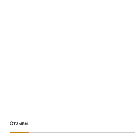
Отзывы