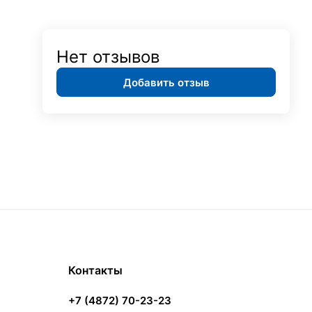
Нет отзывов
Добавить отзыв
Контакты
+7 (4872) 70-23-23