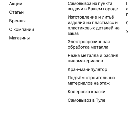
Самовывоз из пункта
Акции
выдачи в Вашем городе
Статьи
Изготовление и литьё
Бренды
изделий из пластмасс и
пластиковых деталей на
О компании
заказ
Магазины
Электроэрозионная
обработка металла
Резка металла и распил
пиломатериалов
Кран-манипулятор
Подъём строительных
материалов на этаж
Колеровка краски
Самовывоз в Туле