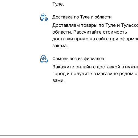
Туле.
Доставка по Туле и области
Доставляем товары по Туле и Тульск
области. Рассчитайте стоимость
доставки прямо на сайте при оформл
заказа.
Самовывоз из филиалов
Закажите онлайн с доставкой в нужн
город и получите в магазине рядом с
вами.