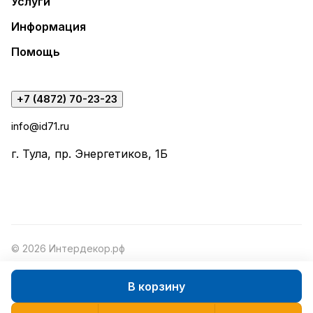
Услуги
Информация
Помощь
+7 (4872) 70-23-23
info@id71.ru
г. Тула, пр. Энергетиков, 1Б
© 2026 Интердекор.рф
В корзину
Конфиденциальность
Оферта