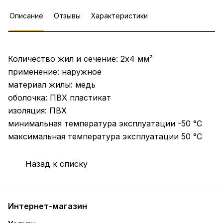
Описание
Отзывы
Характеристики
Количество жил и сечение: 2х4 мм²
применение: наружное
материал жилы: медь
оболочка: ПВХ пластикат
изоляция: ПВХ
минимальная температура эксплуатации -50 °C
максимальная температура эксплуатации 50 °C
Назад к списку
Интернет-магазин