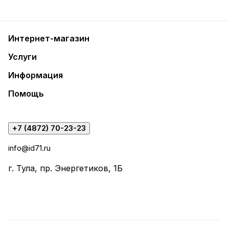
Интернет-магазин
Услуги
Информация
Помощь
+7 (4872) 70-23-23
info@id71.ru
г. Тула, пр. Энергетиков, 1Б