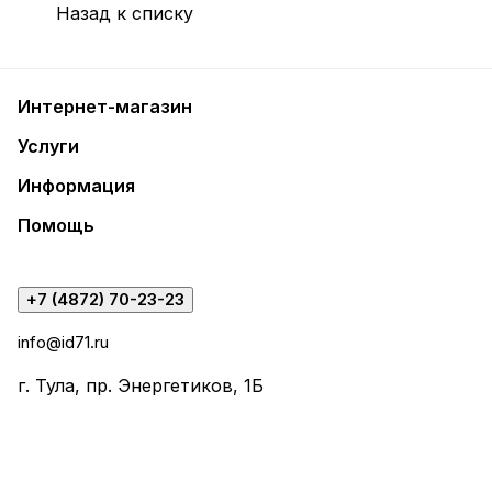
Назад к списку
Интернет-магазин
Услуги
Информация
Помощь
+7 (4872) 70-23-23
info@id71.ru
г. Тула, пр. Энергетиков, 1Б