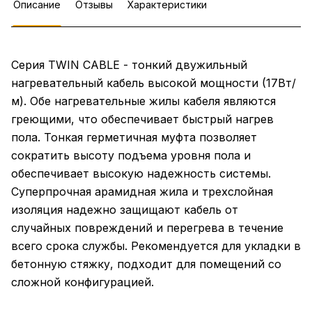
Описание
Отзывы
Характеристики
Серия TWIN CABLE - тонкий двужильный
нагревательный кабель высокой мощности (17Вт/
м). Обе нагревательные жилы кабеля являются
греющими, что обеспечивает быстрый нагрев
пола. Тонкая герметичная муфта позволяет
сократить высоту подъема уровня пола и
обеспечивает высокую надежность системы.
Суперпрочная арамидная жила и трехслойная
изоляция надежно защищают кабель от
случайных повреждений и перегрева в течение
всего срока службы. Рекомендуется для укладки в
бетонную стяжку, подходит для помещений со
сложной конфигурацией.